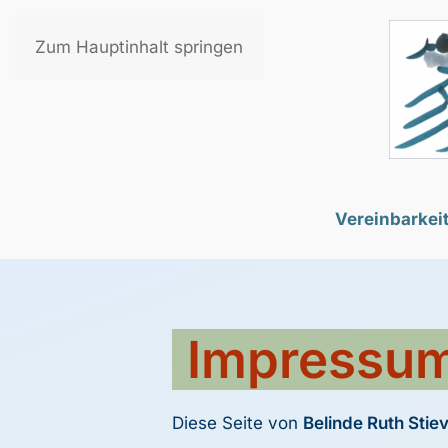
Zum Hauptinhalt springen
Vereinbarkei
Impressu
Diese Seite von
Belinde Ruth Stie